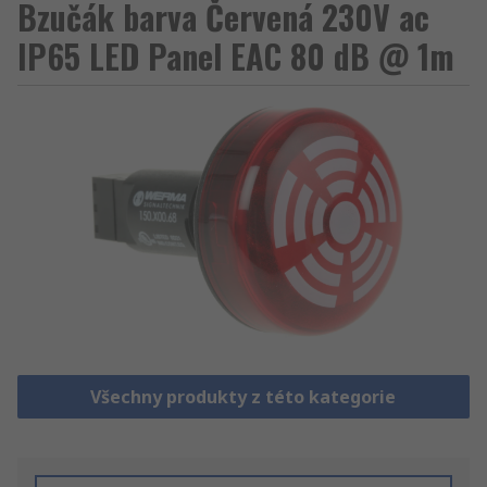
Bzučák barva Červená 230V ac
IP65 LED Panel EAC 80 dB @ 1m
Všechny produkty z této kategorie