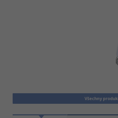
Všechny produk