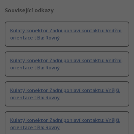
Související odkazy
Kulatý konektor Zadní pohlaví kontaktu: Vnitřní,
orientace těla: Rovný
Kulatý konektor Zadní pohlaví kontaktu: Vnitřní,
orientace těla: Rovný
Kulatý konektor Zadní pohlaví kontaktu: Vnější,
orientace těla: Rovný
Kulatý konektor Zadní pohlaví kontaktu: Vnější,
orientace těla: Rovný