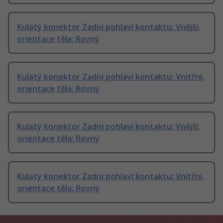
Kulatý konektor Zadní pohlaví kontaktu: Vnější,
orientace těla: Rovný
Kulatý konektor Zadní pohlaví kontaktu: Vnitřní,
orientace těla: Rovný
Kulatý konektor Zadní pohlaví kontaktu: Vnější,
orientace těla: Rovný
Kulatý konektor Zadní pohlaví kontaktu: Vnitřní,
orientace těla: Rovný