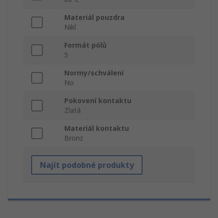
Materiál pouzdra
Nikl
Formát pólů
5
Normy/schválení
No
Pokovení kontaktu
Zlatá
Materiál kontaktu
Bronz
Najít podobné produkty