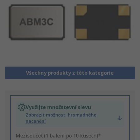
Všechny produkty z této kategorie
Využijte množstevní slevu
Zobrazit možnosti hromadného
nacenění
Mezisoučet (1 balení po 10 kusech)*