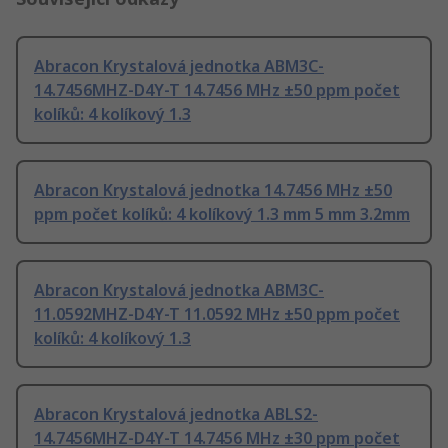
Abracon Krystalová jednotka ABM3C-
14.7456MHZ-D4Y-T 14.7456 MHz ±50 ppm počet
kolíků: 4 kolíkový 1.3
Abracon Krystalová jednotka 14.7456 MHz ±50
ppm počet kolíků: 4 kolíkový 1.3 mm 5 mm 3.2mm
Abracon Krystalová jednotka ABM3C-
11.0592MHZ-D4Y-T 11.0592 MHz ±50 ppm počet
kolíků: 4 kolíkový 1.3
Abracon Krystalová jednotka ABLS2-
14.7456MHZ-D4Y-T 14.7456 MHz ±30 ppm počet