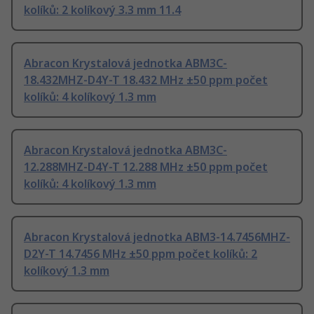
kolíků: 2 kolíkový 3.3 mm 11.4
Abracon Krystalová jednotka ABM3C-
18.432MHZ-D4Y-T 18.432 MHz ±50 ppm počet
kolíků: 4 kolíkový 1.3 mm
Abracon Krystalová jednotka ABM3C-
12.288MHZ-D4Y-T 12.288 MHz ±50 ppm počet
kolíků: 4 kolíkový 1.3 mm
Abracon Krystalová jednotka ABM3-14.7456MHZ-
D2Y-T 14.7456 MHz ±50 ppm počet kolíků: 2
kolíkový 1.3 mm