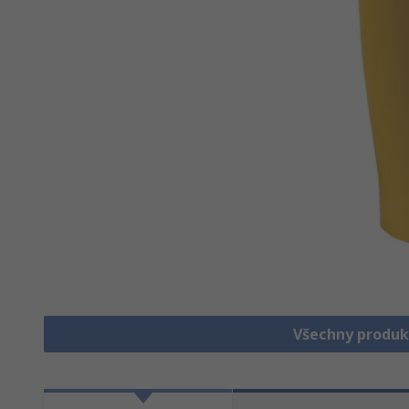
Všechny produk