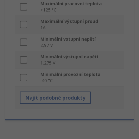
Maximální pracovní teplota
+125 °C
Maximální výstupní proud
1A
Minimální vstupní napětí
2,97 V
Minimální výstupní napětí
1,275 V
Minimální provozní teplota
-40 °C
Najít podobné produkty