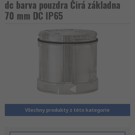
dc barva pouzdra Čirá základna
70 mm DC IP65
Všechny produkty z této kategorie