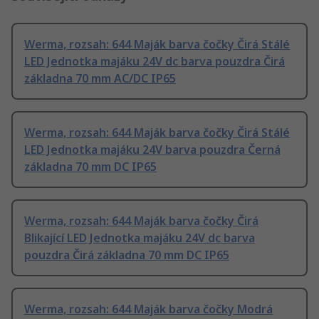
Werma, rozsah: 644 Maják barva čočky Čirá Stálé
LED Jednotka majáku 24V dc barva pouzdra Čirá
základna 70 mm AC/DC IP65
Werma, rozsah: 644 Maják barva čočky Čirá Stálé
LED Jednotka majáku 24V barva pouzdra Černá
základna 70 mm DC IP65
Werma, rozsah: 644 Maják barva čočky Čirá
Blikající LED Jednotka majáku 24V dc barva
pouzdra Čirá základna 70 mm DC IP65
Werma, rozsah: 644 Maják barva čočky Modrá