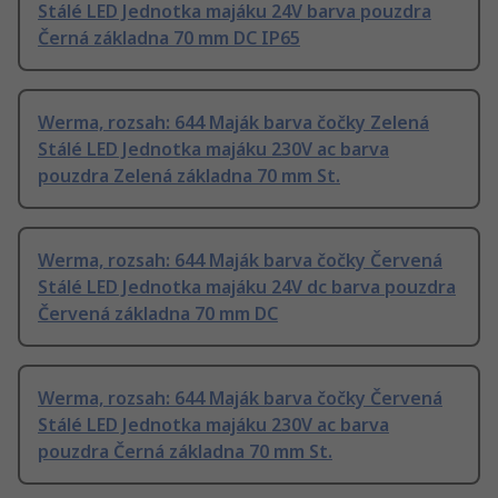
Stálé LED Jednotka majáku 24V barva pouzdra
Černá základna 70 mm DC IP65
Werma, rozsah: 644 Maják barva čočky Zelená
Stálé LED Jednotka majáku 230V ac barva
pouzdra Zelená základna 70 mm St.
Werma, rozsah: 644 Maják barva čočky Červená
Stálé LED Jednotka majáku 24V dc barva pouzdra
Červená základna 70 mm DC
Werma, rozsah: 644 Maják barva čočky Červená
Stálé LED Jednotka majáku 230V ac barva
pouzdra Černá základna 70 mm St.