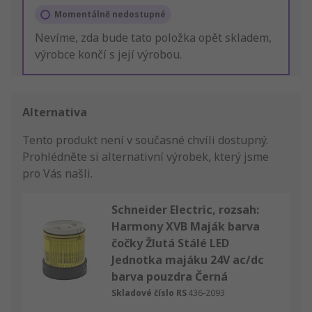
Momentálně nedostupné
Nevíme, zda bude tato položka opět skladem,
výrobce končí s její výrobou.
Alternativa
Tento produkt není v současné chvíli dostupný.
Prohlédněte si alternativní výrobek, který jsme
pro Vás našli.
Schneider Electric, rozsah:
Harmony XVB Maják barva
čočky Žlutá Stálé LED
Jednotka majáku 24V ac/dc
barva pouzdra Černá
Skladové číslo RS
436-2093