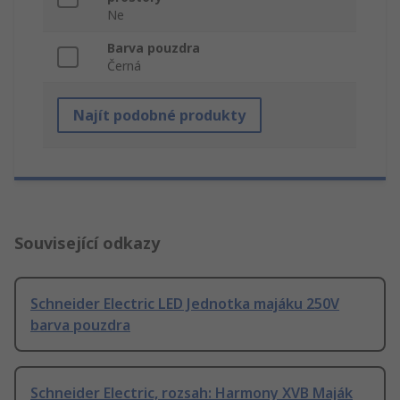
Ne
Barva pouzdra
Černá
Najít podobné produkty
Související odkazy
Schneider Electric LED Jednotka majáku 250V
barva pouzdra
Schneider Electric, rozsah: Harmony XVB Maják