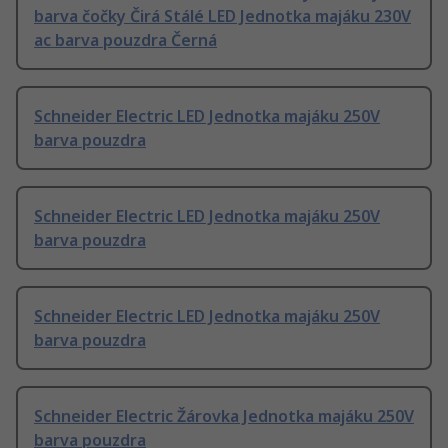
barva čočky Čirá Stálé LED Jednotka majáku 230V
ac barva pouzdra Černá
Schneider Electric LED Jednotka majáku 250V
barva pouzdra
Schneider Electric LED Jednotka majáku 250V
barva pouzdra
Schneider Electric LED Jednotka majáku 250V
barva pouzdra
Schneider Electric Žárovka Jednotka majáku 250V
barva pouzdra