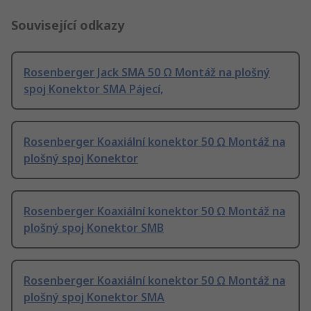
Související odkazy
Rosenberger Jack SMA 50 Ω Montáž na plošný
spoj Konektor SMA Pájecí,
Rosenberger Koaxiální konektor 50 Ω Montáž na
plošný spoj Konektor
Rosenberger Koaxiální konektor 50 Ω Montáž na
plošný spoj Konektor SMB
Rosenberger Koaxiální konektor 50 Ω Montáž na
plošný spoj Konektor SMA