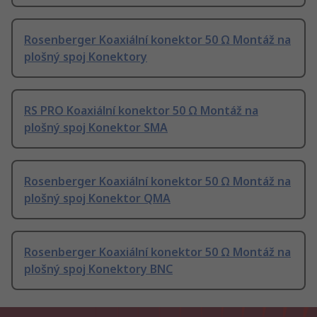
Rosenberger Koaxiální konektor 50 Ω Montáž na
plošný spoj Konektory
RS PRO Koaxiální konektor 50 Ω Montáž na
plošný spoj Konektor SMA
Rosenberger Koaxiální konektor 50 Ω Montáž na
plošný spoj Konektor QMA
Rosenberger Koaxiální konektor 50 Ω Montáž na
plošný spoj Konektory BNC