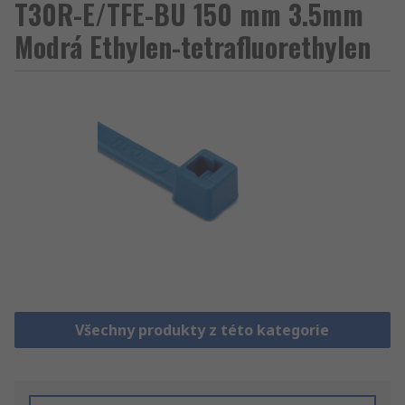
T30R-E/TFE-BU 150 mm 3.5mm
Modrá Ethylen-tetrafluorethylen
Všechny produkty z této kategorie