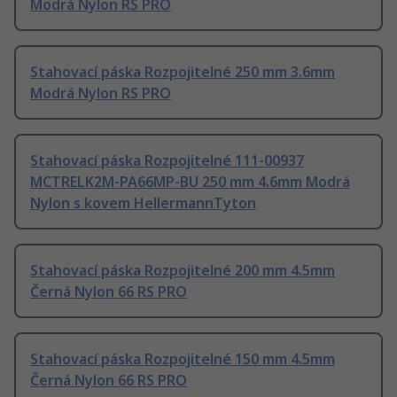
Modrá Nylon RS PRO
Stahovací páska Rozpojitelné 250 mm 3.6mm
Modrá Nylon RS PRO
Stahovací páska Rozpojitelné 111-00937
MCTRELK2M-PA66MP-BU 250 mm 4.6mm Modrá
Nylon s kovem HellermannTyton
Stahovací páska Rozpojitelné 200 mm 4.5mm
Černá Nylon 66 RS PRO
Stahovací páska Rozpojitelné 150 mm 4.5mm
Černá Nylon 66 RS PRO