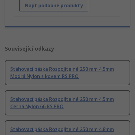
Najít podobné produkty
Související odkazy
Stahovací páska Rozpojitelné 250 mm 4.5mm
Modrá Nylon s kovem RS PRO
Stahovací páska Rozpojitelné 250 mm 4.5mm
Černá Nylon 66 RS PRO
Stahovací páska Rozpojitelné 250 mm 4.8mm