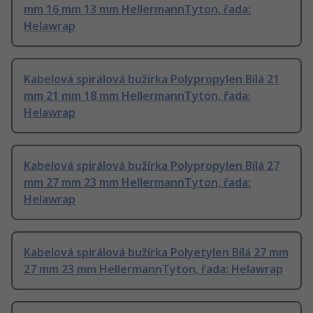
mm 16 mm 13 mm HellermannTyton, řada:
Helawrap
Kabelová spirálová bužírka Polypropylen Bílá 21
mm 21 mm 18 mm HellermannTyton, řada:
Helawrap
Kabelová spirálová bužírka Polypropylen Bílá 27
mm 27 mm 23 mm HellermannTyton, řada:
Helawrap
Kabelová spirálová bužírka Polyetylen Bílá 27 mm
27 mm 23 mm HellermannTyton, řada: Helawrap