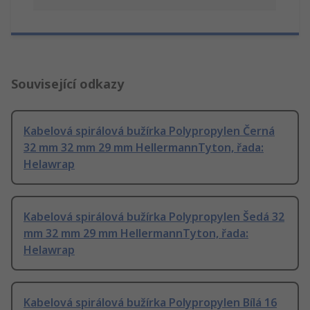
Související odkazy
Kabelová spirálová bužírka Polypropylen Černá
32 mm 32 mm 29 mm HellermannTyton, řada:
Helawrap
Kabelová spirálová bužírka Polypropylen Šedá 32
mm 32 mm 29 mm HellermannTyton, řada:
Helawrap
Kabelová spirálová bužírka Polypropylen Bílá 16