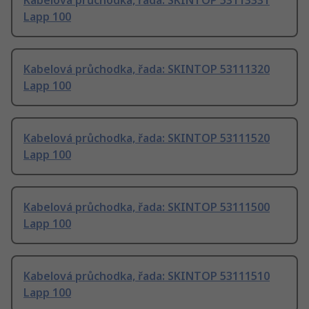
Kabelová průchodka, řada: SKINTOP 53113331
Lapp 100
Kabelová průchodka, řada: SKINTOP 53111320
Lapp 100
Kabelová průchodka, řada: SKINTOP 53111520
Lapp 100
Kabelová průchodka, řada: SKINTOP 53111500
Lapp 100
Kabelová průchodka, řada: SKINTOP 53111510
Lapp 100