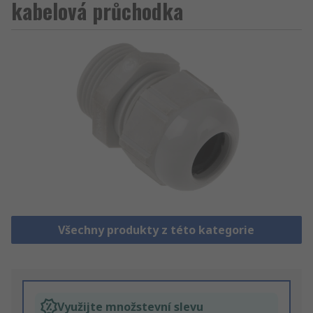
kabelová průchodka
Všechny produkty z této kategorie
Využijte množstevní slevu