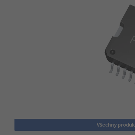
Všechny produk