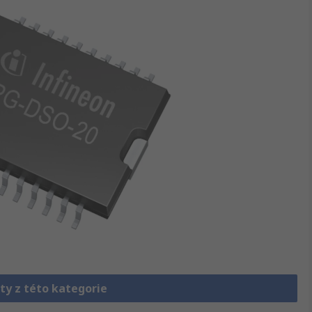
ty z této kategorie