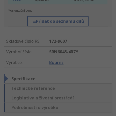
*orientační cena
Přidat do seznamu dílů
Skladové číslo RS
:
172-9607
Výrobní číslo
:
SRN6045-4R7Y
Výrobce
:
Bourns
Specifikace
Technické reference
Legislativa a životní prostředí
Podrobnosti o výrobku