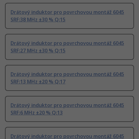
Drátový induktor pro povrchovou montáž 6045
SRF:38 MHz ±30 % Q:15
Drátový induktor pro povrchovou montáž 6045
SRF:27 MHz ±30 % Q:15
Drátový induktor pro povrchovou montáž 6045
SRF:13 MHz ±20 % Q:17
Drátový induktor pro povrchovou montáž 6045
SRF:6 MHz ±20 % Q:13
Drátový induktor pro povrchovou montáž 6045