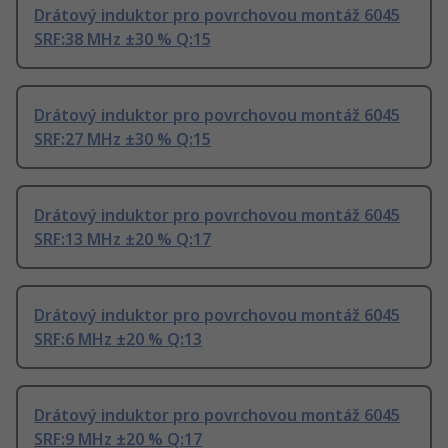
Drátový induktor pro povrchovou montáž 6045
SRF:38 MHz ±30 % Q:15
Drátový induktor pro povrchovou montáž 6045
SRF:27 MHz ±30 % Q:15
Drátový induktor pro povrchovou montáž 6045
SRF:13 MHz ±20 % Q:17
Drátový induktor pro povrchovou montáž 6045
SRF:6 MHz ±20 % Q:13
Drátový induktor pro povrchovou montáž 6045
SRF:9 MHz ±20 % Q:17