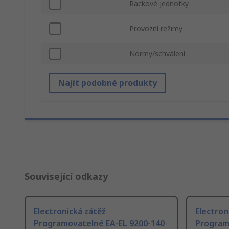
Rackové jednotky
Provozní režimy
Normy/schválení
Najít podobné produkty
Související odkazy
Electronická zátěž
Electron
Programovatelné EA-EL 9200-140
Program