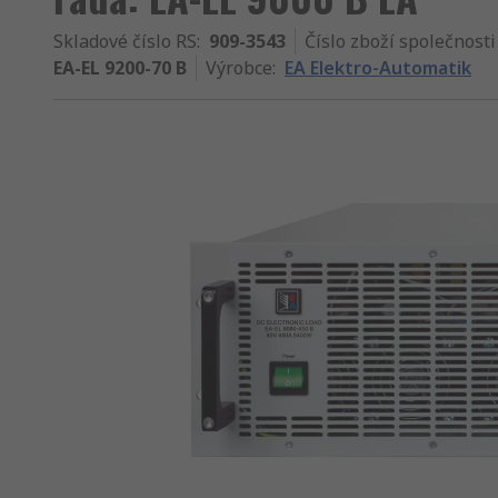
Skladové číslo RS
:
909-3543
Číslo zboží společnosti
EA-EL 9200-70 B
Výrobce
:
EA Elektro-Automatik