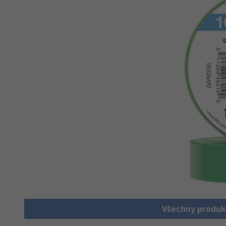
Všechny produk