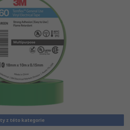
ty z této kategorie