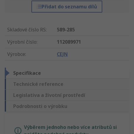
Přidat do seznamu dílů
Skladové číslo RS
:
589-285
Výrobní číslo
:
112089971
Výrobce
:
CEJN
Specifikace
Technické reference
Legislativa a životní prostředí
Podrobnosti o výrobku
Výběrem jednoho nebo více atributů si