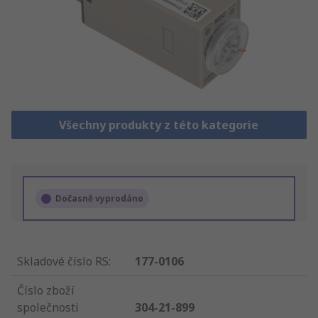
Všechny produkty z této kategorie
Dočasně vyprodáno
Skladové číslo RS
:
177-0106
Číslo zboží
společnosti
304-21-899