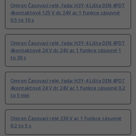
Omron Časovací relé, řada: H3Y-4 Lišta DIN 4PDT
4kontaktové 125 V dc 24V ac 1 funkce zásuvné
0.5 to 10 s
Omron Časovací relé, řada: H3Y-4 Lišta DIN 4PDT
4kontaktové 24 V dc 24V ac 1 funkce zásuvné 1
to 30 s
Omron Časovací relé, řada: H3Y-4 Lišta DIN 4PDT
4kontaktové 24 V dc 24V ac 1 funkce zásuvné 0.2
to 5 min
Omron Časovací relé 230 V ac 1 funkce zásuvné
0.2 to 5 s