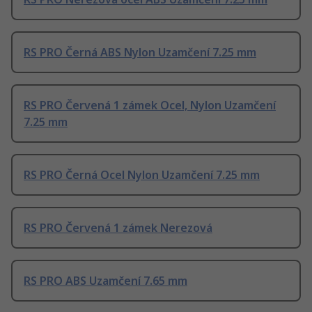
RS PRO Černá ABS Nylon Uzamčení 7.25 mm
RS PRO Červená 1 zámek Ocel, Nylon Uzamčení
7.25 mm
RS PRO Černá Ocel Nylon Uzamčení 7.25 mm
RS PRO Červená 1 zámek Nerezová
RS PRO ABS Uzamčení 7.65 mm