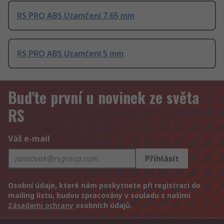
RS PRO ABS Uzamčení 7.65 mm
RS PRO ABS Uzamčení 5 mm
Buďte první u novinek ze světa
RS
Váš e-mail
Přihlásit
Osobní údaje, které nám poskytnete při registraci do
mailing listu, budou zpracovány v souladu s našimi
Zásadami ochrany
osobních údajů.