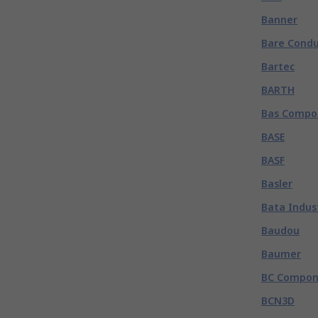
Banner
Bare Condu
Bartec
BARTH
Bas Compo
BASE
BASF
Basler
Bata Indus
Baudou
Baumer
BC Compon
BCN3D