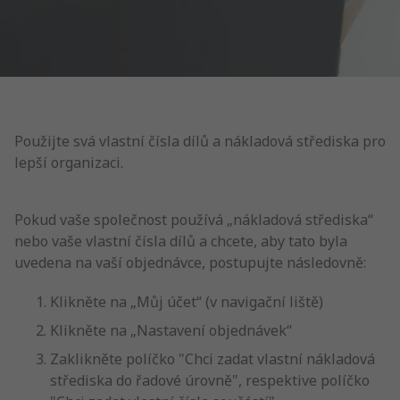
Použijte svá vlastní čísla dílů a nákladová střediska pro
lepší organizaci.
Pokud vaše společnost používá „nákladová střediska“
nebo vaše vlastní čísla dílů a chcete, aby tato byla
uvedena na vaší objednávce, postupujte následovně:
Klikněte na „Můj účet“ (v navigační liště)
Klikněte na „Nastavení objednávek“
Zaklikněte políčko "Chci zadat vlastní nákladová
střediska do řadové úrovně", respektive políčko