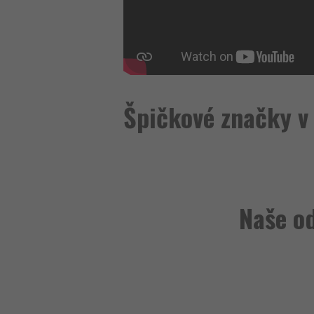
Špičkové značky v
Naše o