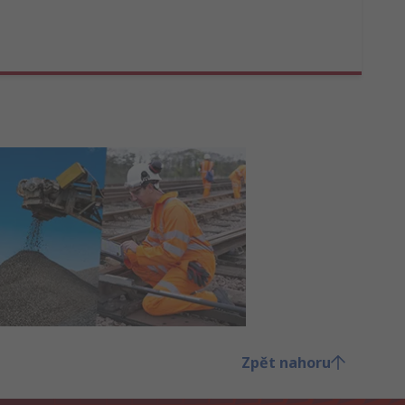
Zpět nahoru