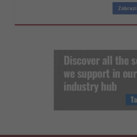
Zobrazi