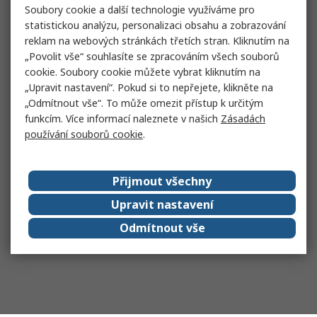
Soubory cookie a další technologie využíváme pro
statistickou analýzu, personalizaci obsahu a zobrazování
reklam na webových stránkách třetích stran. Kliknutím na
„Povolit vše“ souhlasíte se zpracováním všech souborů
cookie. Soubory cookie můžete vybrat kliknutím na
„Upravit nastavení“. Pokud si to nepřejete, klikněte na
„Odmítnout vše“. To může omezit přístup k určitým
funkcím. Více informací naleznete v našich
Zásadách
používání souborů cookie
.
Přijmout všechny
Upravit nastavení
Odmítnout vše