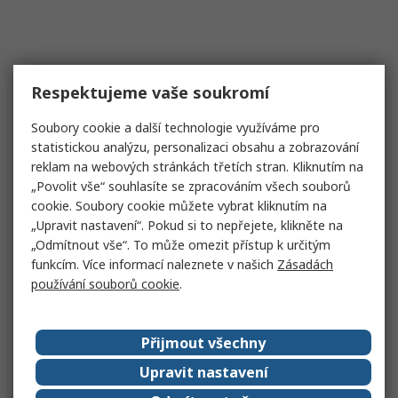
Respektujeme vaše soukromí
Soubory cookie a další technologie využíváme pro
statistickou analýzu, personalizaci obsahu a zobrazování
reklam na webových stránkách třetích stran. Kliknutím na
„Povolit vše“ souhlasíte se zpracováním všech souborů
cookie. Soubory cookie můžete vybrat kliknutím na
„Upravit nastavení“. Pokud si to nepřejete, klikněte na
„Odmítnout vše“. To může omezit přístup k určitým
funkcím. Více informací naleznete v našich
Zásadách
používání souborů cookie
.
Přijmout všechny
Upravit nastavení