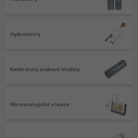
Hydrometry
Kalibrátory zvukové hladiny
Meteorologické stanice