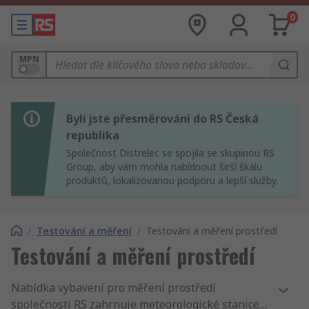
0
MPN
Byli jste přesměrováni do RS Česká
republika
Společnost Distrelec se spojila se skupinou RS
Group, aby vám mohla nabídnout širší škálu
produktů, lokalizovanou podporu a lepší služby.
/
Testování a měření
/
Testování a měření prostředí
Testování a měření prostředí
Nabídka vybavení pro měření prostředí
společnosti RS zahrnuje meteorologické stanice a