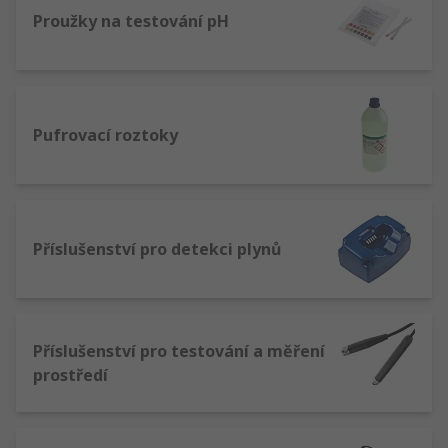
Proužky na testování pH
Pufrovací roztoky
Příslušenství pro detekci plynů
Příslušenství pro testování a měření
prostředí