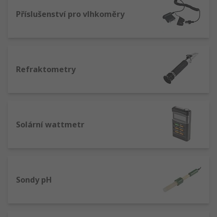
Příslušenství pro vlhkoměry
Refraktometry
Solární wattmetr
Sondy pH