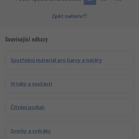
Zpět nahoru
Související odkazy
Spotřební materiál pro barvy a nátěry
Vrtáky a součásti
Čištění podlah
Svorky a svěráky