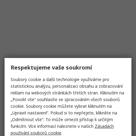
Respektujeme vaše soukromí
Soubory cookie a další technologie využíváme pro
statistickou analýzu, personalizaci obsahu a zobrazování
reklam na webových stránkách třetích stran. Kliknutím na
„Povolit vše“ souhlasíte se zpracováním všech souborů
cookie. Soubory cookie můžete vybrat kliknutím na
„Upravit nastavení“. Pokud si to nepřejete, klikněte na
„Odmítnout vše“. To může omezit přístup k určitým
funkcím. Více informací naleznete v našich
Zásadách
používání souborů cookie
.