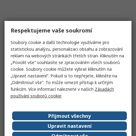
Respektujeme vaše soukromí
Soubory cookie a další technologie využíváme pro
statistickou analýzu, personalizaci obsahu a zobrazování
reklam na webových stránkách třetích stran. Kliknutím na
„Povolit vše“ souhlasíte se zpracováním všech souborů
cookie. Soubory cookie můžete vybrat kliknutím na
„Upravit nastavení“. Pokud si to nepřejete, klikněte na
„Odmítnout vše“. To může omezit přístup k určitým
funkcím. Více informací naleznete v našich
Zásadách
používání souborů cookie
.
Přijmout všechny
Upravit nastavení