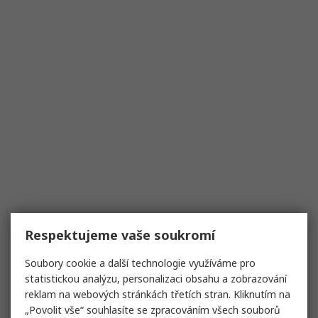
Respektujeme vaše soukromí
Soubory cookie a další technologie využíváme pro
statistickou analýzu, personalizaci obsahu a zobrazování
reklam na webových stránkách třetích stran. Kliknutím na
„Povolit vše“ souhlasíte se zpracováním všech souborů