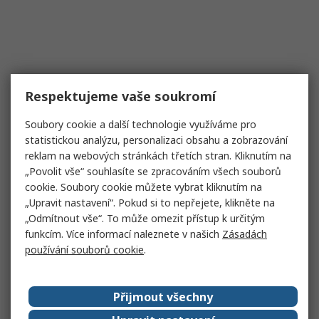
Respektujeme vaše soukromí
Soubory cookie a další technologie využíváme pro
statistickou analýzu, personalizaci obsahu a zobrazování
reklam na webových stránkách třetích stran. Kliknutím na
„Povolit vše“ souhlasíte se zpracováním všech souborů
cookie. Soubory cookie můžete vybrat kliknutím na
„Upravit nastavení“. Pokud si to nepřejete, klikněte na
„Odmítnout vše“. To může omezit přístup k určitým
funkcím. Více informací naleznete v našich
Zásadách
používání souborů cookie
.
Přijmout všechny