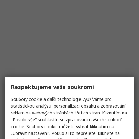
Respektujeme vaše soukromí
Soubory cookie a další technologie využíváme pro
statistickou analýzu, personalizaci obsahu a zobrazování
reklam na webových stránkách třetích stran. Kliknutím na
„Povolit vše“ souhlasíte se zpracováním všech souborů
cookie. Soubory cookie můžete vybrat kliknutím na
„Upravit nastavení“. Pokud si to nepřejete, klikněte na