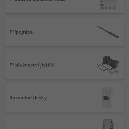
Přípojnice
Příslušenství jističů
Rozvodné desky