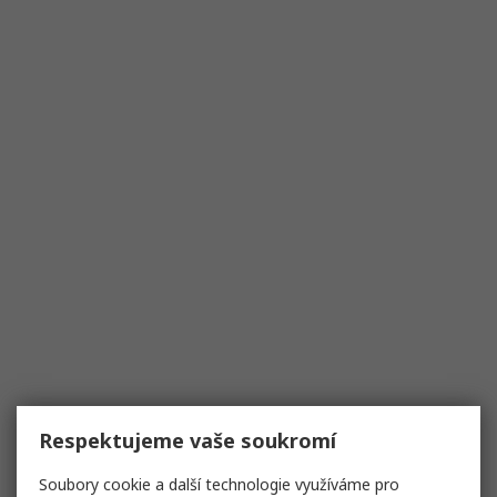
Respektujeme vaše soukromí
Soubory cookie a další technologie využíváme pro