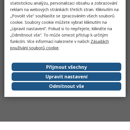
statistickou analýzu, personalizaci obsahu a zobrazování
reklam na webových stránkách třetích stran. Kliknutím na
„Povolit vše“ souhlasíte se zpracováním všech souborů
cookie. Soubory cookie můžete vybrat kliknutím na
„Upravit nastavení“. Pokud si to nepřejete, klikněte na
„Odmítnout vše“. To může omezit přístup k určitým
funkcím. Více informací naleznete v našich
Zásadách
používání souborů cookie
.
Přijmout všechny
Upravit nastavení
Odmítnout vše