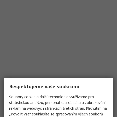
Respektujeme vaše soukromí
Soubory cookie a další technologie využíváme pro
statistickou analýzu, personalizaci obsahu a zobrazování
reklam na webových stránkách třetích stran. Kliknutím na
„Povolit vše“ souhlasíte se zpracováním všech souborů