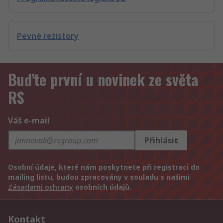
Pevné rezistory
Buďte první u novinek ze světa
RS
Váš e-mail
Přihlásit
Osobní údaje, které nám poskytnete při registraci do
mailing listu, budou zpracovány v souladu s našimi
Zásadami ochrany
osobních údajů.
Kontakt