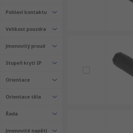
Pohlaví kontaktu
Velikost pouzdra
Jmenovitý proud
Stupeň krytí IP
Orientace
Orientace těla
Řada
Jmenovité napětí