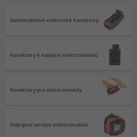
Automobilové elektrické konektory
Konektory k nabíjení elektromobilů
Konektory pro elektromobily
Odpojení servisu elektromobilů