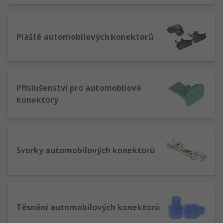
Pláště automobilových konektorů
Příslušenství pro automobilové
konektory
Svorky automobilových konektorů
Těsnění automobilových konektorů