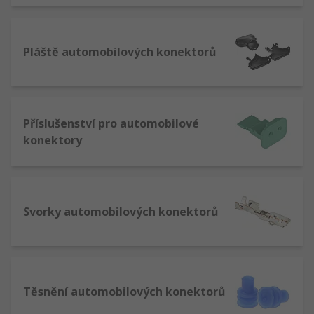
Pláště automobilových konektorů
Příslušenství pro automobilové
konektory
Svorky automobilových konektorů
Těsnění automobilových konektorů