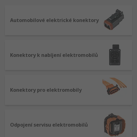
Automobilové elektrické konektory
Konektory k nabíjení elektromobilů
Konektory pro elektromobily
Odpojení servisu elektromobilů