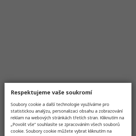
Respektujeme vaše soukromí
Soubory cookie a další technologie využíváme pro
statistickou analýzu, personalizaci obsahu a zobrazování
reklam na webových stránkách třetích stran. Kliknutím na
„Povolit vše“ souhlasíte se zpracováním všech souborů
cookie. Soubory cookie můžete vybrat kliknutím na