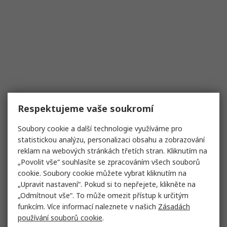
Respektujeme vaše soukromí
Soubory cookie a další technologie využíváme pro
statistickou analýzu, personalizaci obsahu a zobrazování
reklam na webových stránkách třetích stran. Kliknutím na
„Povolit vše“ souhlasíte se zpracováním všech souborů
cookie. Soubory cookie můžete vybrat kliknutím na
„Upravit nastavení“. Pokud si to nepřejete, klikněte na
„Odmítnout vše“. To může omezit přístup k určitým
funkcím. Více informací naleznete v našich
Zásadách
používání souborů cookie
.