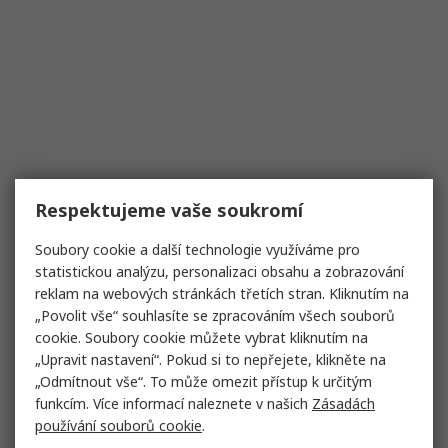
Respektujeme vaše soukromí
Soubory cookie a další technologie využíváme pro
statistickou analýzu, personalizaci obsahu a zobrazování
reklam na webových stránkách třetích stran. Kliknutím na
„Povolit vše“ souhlasíte se zpracováním všech souborů
cookie. Soubory cookie můžete vybrat kliknutím na
„Upravit nastavení“. Pokud si to nepřejete, klikněte na
„Odmítnout vše“. To může omezit přístup k určitým
funkcím. Více informací naleznete v našich
Zásadách
používání souborů cookie
.