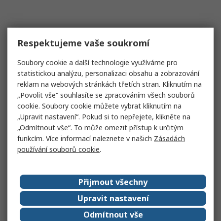
Respektujeme vaše soukromí
Soubory cookie a další technologie využíváme pro
statistickou analýzu, personalizaci obsahu a zobrazování
reklam na webových stránkách třetích stran. Kliknutím na
„Povolit vše“ souhlasíte se zpracováním všech souborů
cookie. Soubory cookie můžete vybrat kliknutím na
„Upravit nastavení“. Pokud si to nepřejete, klikněte na
„Odmítnout vše“. To může omezit přístup k určitým
funkcím. Více informací naleznete v našich
Zásadách
používání souborů cookie
.
Přijmout všechny
Upravit nastavení
Odmítnout vše