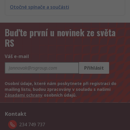
Otočné spínače a součásti
Buďte první u novinek ze světa
RS
Váš e-mail
Přihlásit
Osobní údaje, které nám poskytnete při registraci do
mailing listu, budou zpracovány v souladu s našimi
Zásadami ochrany
osobních údajů.
Kontakt
234 749 737