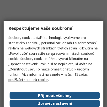
Respektujeme vaše soukromí
Soubory cookie a další technologie využíváme pro
statistickou analýzu, personalizaci obsahu a zobrazování
reklam na webových stránkách třetích stran. Kliknutím na
„Povolit vše“ souhlasíte se zpracováním všech souborů
cookie. Soubory cookie můžete vybrat kliknutím na
„Upravit nastavení“. Pokud si to nepřejete, klikněte na
„Odmítnout vše“. To může omezit přístup k určitým
funkcím. Více informací naleznete v našich
Zásadách
používání souborů cookie
.
Přijmout všechny
Upravit nastavení