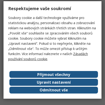
Respektujeme vaše soukromí
Soubory cookie a další technologie využíváme pro
statistickou analýzu, personalizaci obsahu a zobrazování
reklam na webových stránkách třetích stran. Kliknutím na
„Povolit vše“ souhlasíte se zpracováním všech souborů
cookie. Soubory cookie můžete vybrat kliknutím na
„Upravit nastavení“. Pokud si to nepřejete, klikněte na
„Odmítnout vše“. To může omezit přístup k určitým
funkcím. Více informací naleznete v našich
Zásadách
používání souborů cookie
.
Přijmout všechny
Upravit nastavení
Odmítnout vše