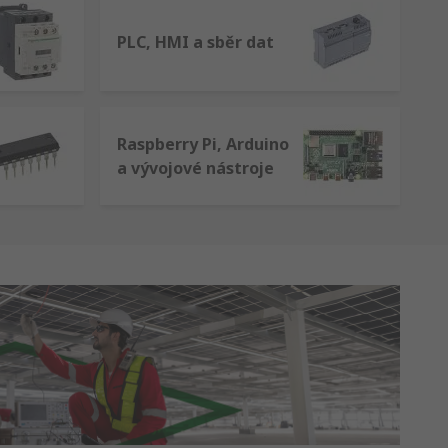
PLC, HMI a sběr dat
Raspberry Pi, Arduino
a vývojové nástroje